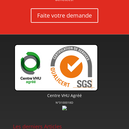
Faite votre demande
Centre VHU Agréé
N°3100018D
Les derniers Articles