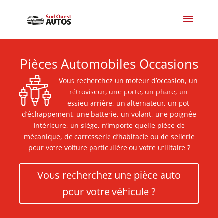
Pièces Automobiles Occasions
Vous recherchez un moteur d’occasion, un
rétroviseur, une porte, un phare, un
essieu arrière, un alternateur, un pot
d’échappement, une batterie, un volant, une poignée
intérieure, un siège, n’importe quelle pièce de
mécanique, de carrosserie d’habitacle ou de sellerie
pour votre voiture particulière ou votre utilitaire ?
Vous recherchez une pièce auto
pour votre véhicule ?