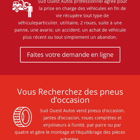
Sud Ouest Autos professionnel agréé pour
la prise en charge des véhicules en fin de
vie
récupère tout type de
véhicule
particulier, utilitaire, 2 roues, suite à une
panne, une avarie, un accident, un achat de véhicule
plus récent ou tout simplement un abandon.
Faites votre demande en ligne
Vous Recherchez des pneus
d’occasion
Sud Ouest Autos vend pneus d’occasion,
jantes d’occasion, roues complètes et
enjoliveurs à l’unité, par paire ou par
quatre et gère le montage et l’équilibrage des pièces
achetées.