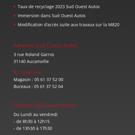
Taux de recyclage 2023 Sud Ouest Autos
Immersion dans Sud Ouest Autos
Modification d’accès suite aux travaux sur la M820
Adresse Sud Ouest Autos
3 rue Roland Garros
31140 Aucamville
Téléphone
Magasin : 05 61 37 52 00
Bureaux : 05 61 37 52 04
Horaire Sud Ouest Autos
Du Lundi au vendredi
- de 8h30 à 12h15
- de 13h30 à 17h30