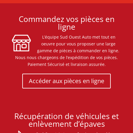
Commandez vos pièces en
ligne
L’équipe Sud Ouest Auto met tout en
oeuvre pour vous proposer une large
gamme de pièces à commander en ligne.
Nous nous chargeons de l’expédition de vos pièces.
Paiement Sécurisé et livraison assurée.
Accéder aux pièces en ligne
Récupération de véhicules et
enlèvement d’épaves