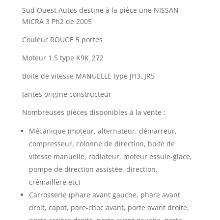
Sud Ouest Autos destine à la pièce une NISSAN
MICRA 3 Ph2 de 2005
Couleur ROUGE 5 portes
Moteur 1.5 type K9K_272
Boite de vitesse MANUELLE type JH3, JR5
Jantes origine constructeur
Nombreuses pièces disponibles à la vente :
Mécanique (moteur, alternateur, démarreur,
compresseur, colonne de direction, boite de
vitesse manuelle, radiateur, moteur essuie-glace,
pompe de direction assistée, direction,
crémaillère etc)
Carrosserie (phare avant gauche, phare avant
droit, capot, pare-choc avant, porte avant droite,