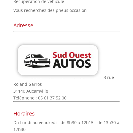
Récupération de véhicule
Vous recherchez des pneus occasion
Adresse
3 rue
Roland Garros
31140 Aucamville
Téléphone : 05 61 37 52 00
Horaires
Du Lundi au vendredi - de 8h30 à 12h15 - de 13h30 à
17h30