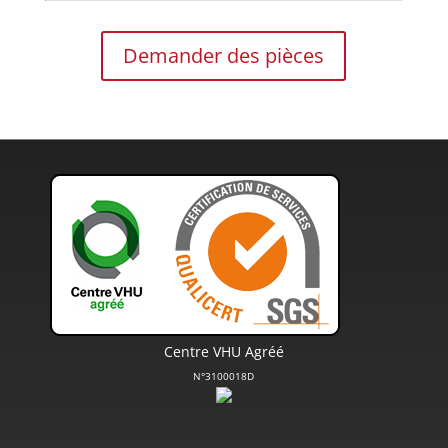
Demander des pièces
Centre VHU Agréé
N°3100018D