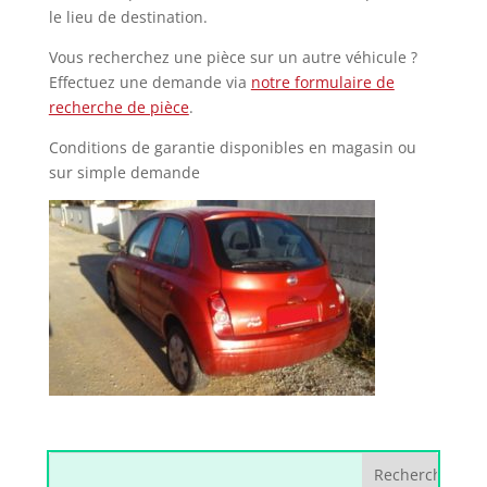
le lieu de destination.
Vous recherchez une pièce sur un autre véhicule ?
Effectuez une demande via
notre formulaire de
recherche de pièce
.
Conditions de garantie disponibles en magasin ou
sur simple demande