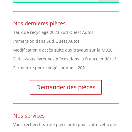
Nos dernières pièces
Taux de recyclage 2023 Sud Ouest Autos
Immersion dans Sud Ouest Autos
Modification d’accès suite aux travaux sur la M820
Faites-vous livrer vos pièces dans la France entière !
Fermeture pour congés annuels 2021
Demander des pièces
Nos services
Vous recherchez une pièce auto pour votre véhicule