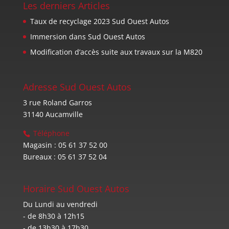
Les derniers Articles
Taux de recyclage 2023 Sud Ouest Autos
Immersion dans Sud Ouest Autos
Modification d’accès suite aux travaux sur la M820
Adresse Sud Ouest Autos
3 rue Roland Garros
31140 Aucamville
Téléphone
Magasin : 05 61 37 52 00
Bureaux : 05 61 37 52 04
Horaire Sud Ouest Autos
Du Lundi au vendredi
- de 8h30 à 12h15
- de 13h30 à 17h30