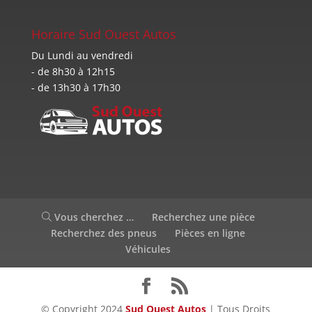
Horaire Sud Ouest Autos
Du Lundi au vendredi
- de 8h30 à 12h15
- de 13h30 à 17h30
Vous cherchez …
Recherchez une pièce
Recherchez des pneus
Pièces en ligne
Véhicules
© Copyright 2024
Sud Ouest Autos
| Tous Droits