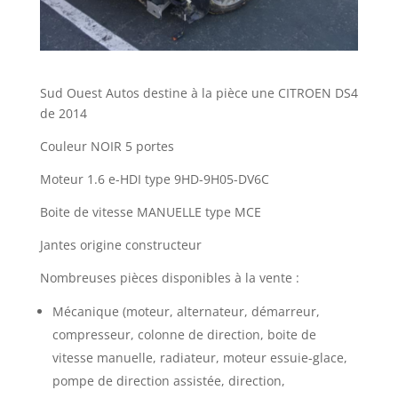
Sud Ouest Autos destine à la pièce une CITROEN DS4
de 2014
Couleur NOIR 5 portes
Moteur 1.6 e-HDI type 9HD-9H05-DV6C
Boite de vitesse MANUELLE type MCE
Jantes origine constructeur
Nombreuses pièces disponibles à la vente :
Mécanique (moteur, alternateur, démarreur,
compresseur, colonne de direction, boite de
vitesse manuelle, radiateur, moteur essuie-glace,
pompe de direction assistée, direction,