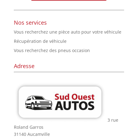
Nos services
Vous recherchez une pièce auto pour votre véhicule
Récupération de véhicule
Vous recherchez des pneus occasion
Adresse
3 rue
Roland Garros
31140 Aucamville