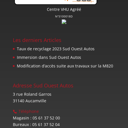
Centre VHU Agréé
N°3100018D
Les derniers Articles
Taux de recyclage 2023 Sud Ouest Autos
Immersion dans Sud Ouest Autos
Modification d’accès suite aux travaux sur la M820
Adresse Sud Ouest Autos
3 rue Roland Garros
31140 Aucamville
Téléphone
Magasin : 05 61 37 52 00
Bureaux : 05 61 37 52 04