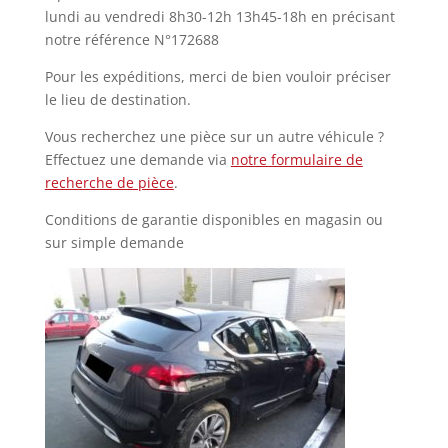
lundi au vendredi 8h30-12h 13h45-18h en précisant
notre référence N°172688
Pour les expéditions, merci de bien vouloir préciser
le lieu de destination.
Vous recherchez une pièce sur un autre véhicule ?
Effectuez une demande via
notre formulaire de
recherche de pièce
.
Conditions de garantie disponibles en magasin ou
sur simple demande