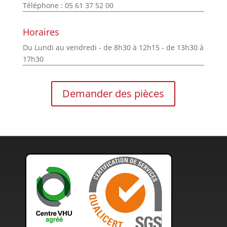
Téléphone : 05 61 37 52 00
Horaires
Du Lundi au vendredi - de 8h30 à 12h15 - de 13h30 à
17h30
Demander des pièces