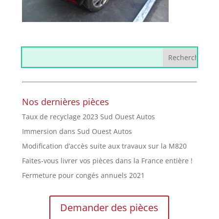
Nos dernières pièces
Taux de recyclage 2023 Sud Ouest Autos
Immersion dans Sud Ouest Autos
Modification d’accès suite aux travaux sur la M820
Faites-vous livrer vos pièces dans la France entière !
Fermeture pour congés annuels 2021
Demander des pièces