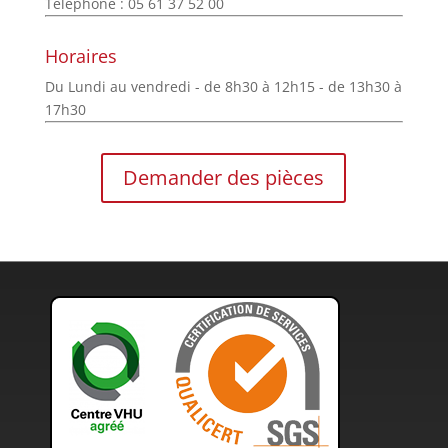
Téléphone : 05 61 37 52 00
Horaires
Du Lundi au vendredi - de 8h30 à 12h15 - de 13h30 à
17h30
Demander des pièces