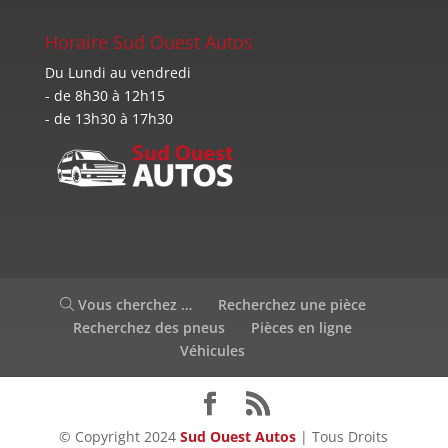
Horaire Sud Ouest Autos
Du Lundi au vendredi
- de 8h30 à 12h15
- de 13h30 à 17h30
Vous cherchez …
Recherchez une pièce
Recherchez des pneus
Pièces en ligne
Véhicules
© Copyright 2024
Sud Ouest Autos
| Tous Droits