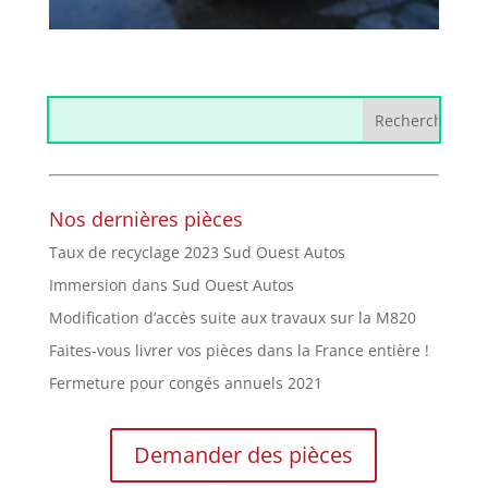
Nos dernières pièces
Taux de recyclage 2023 Sud Ouest Autos
Immersion dans Sud Ouest Autos
Modification d’accès suite aux travaux sur la M820
Faites-vous livrer vos pièces dans la France entière !
Fermeture pour congés annuels 2021
Demander des pièces