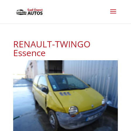
RENAULT-TWINGO
Essence