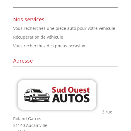
Nos services
Vous recherchez une pièce auto pour votre véhicule
Récupération de véhicule
Vous recherchez des pneus occasion
Adresse
3 rue
Roland Garros
31140 Aucamville