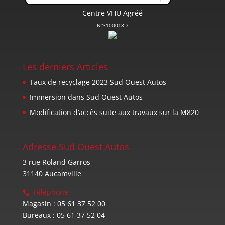
Centre VHU Agréé
N°3100018D
Les derniers Articles
Taux de recyclage 2023 Sud Ouest Autos
Immersion dans Sud Ouest Autos
Modification d’accès suite aux travaux sur la M820
Adresse Sud Ouest Autos
3 rue Roland Garros
31140 Aucamville
Téléphone
Magasin : 05 61 37 52 00
Bureaux : 05 61 37 52 04