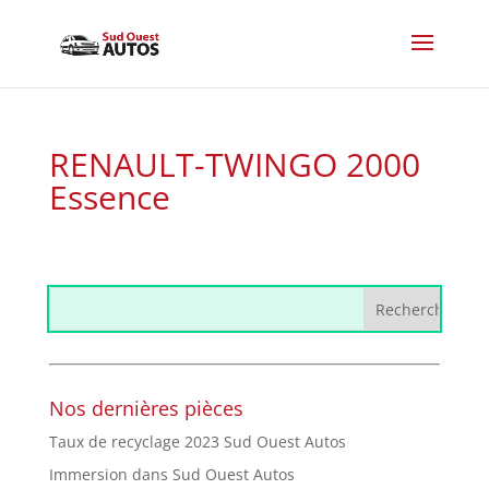
RENAULT-TWINGO 2000
Essence
Nos dernières pièces
Taux de recyclage 2023 Sud Ouest Autos
Immersion dans Sud Ouest Autos