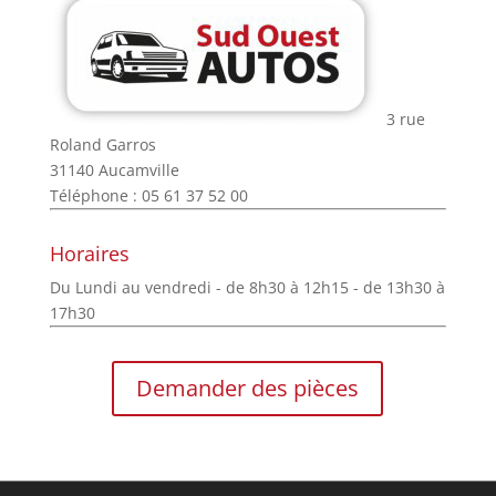
3 rue
Roland Garros
31140 Aucamville
Téléphone : 05 61 37 52 00
Horaires
Du Lundi au vendredi - de 8h30 à 12h15 - de 13h30 à
17h30
Demander des pièces