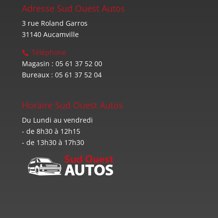
Adresse Sud Ouest Autos
3 rue Roland Garros
31140 Aucamville
Téléphone
Magasin : 05 61 37 52 00
Bureaux : 05 61 37 52 04
Horaire Sud Ouest Autos
Du Lundi au vendredi
- de 8h30 à 12h15
- de 13h30 à 17h30