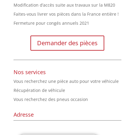
Modification d’accès suite aux travaux sur la M820
Faites-vous livrer vos pièces dans la France entière !
Fermeture pour congés annuels 2021
Demander des pièces
Nos services
Vous recherchez une pièce auto pour votre véhicule
Récupération de véhicule
Vous recherchez des pneus occasion
Adresse