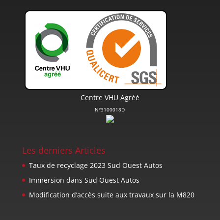
Centre VHU Agréé
N°3100018D
Les derniers Articles
Taux de recyclage 2023 Sud Ouest Autos
Immersion dans Sud Ouest Autos
Modification d’accès suite aux travaux sur la M820