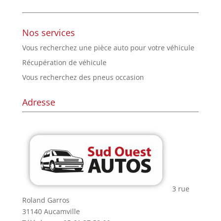
Nos services
Vous recherchez une pièce auto pour votre véhicule
Récupération de véhicule
Vous recherchez des pneus occasion
Adresse
3 rue
Roland Garros
31140 Aucamville