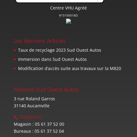
Centre VHU Agréé
N°3100018D
Les derniers Articles
Taux de recyclage 2023 Sud Ouest Autos
Immersion dans Sud Ouest Autos
Modification d’accès suite aux travaux sur la M820
Adresse Sud Ouest Autos
3 rue Roland Garros
31140 Aucamville
Téléphone
Magasin : 05 61 37 52 00
Bureaux : 05 61 37 52 04