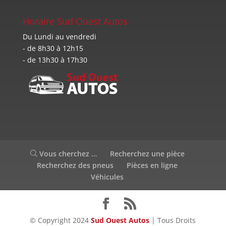
Horaire Sud Ouest Autos
Du Lundi au vendredi
- de 8h30 à 12h15
- de 13h30 à 17h30
Vous cherchez …
Recherchez une pièce
Recherchez des pneus
Pièces en ligne
Véhicules
© Copyright 2024
Sud Ouest Autos
| Tous Droits