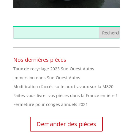
Nos dernières pièces
Taux de recyclage 2023 Sud Ouest Autos
Immersion dans Sud Ouest Autos
Modification d’accès suite aux travaux sur la M820
Faites-vous livrer vos pièces dans la France entière !
Fermeture pour congés annuels 2021
Demander des pièces