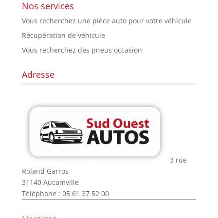
Nos services
Vous recherchez une pièce auto pour votre véhicule
Récupération de véhicule
Vous recherchez des pneus occasion
Adresse
3 rue
Roland Garros
31140 Aucamville
Téléphone : 05 61 37 52 00