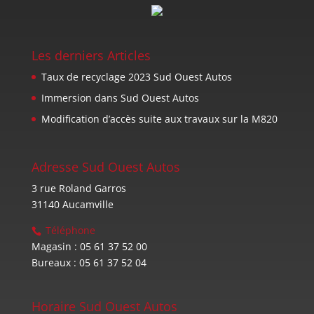
Les derniers Articles
Taux de recyclage 2023 Sud Ouest Autos
Immersion dans Sud Ouest Autos
Modification d’accès suite aux travaux sur la M820
Adresse Sud Ouest Autos
3 rue Roland Garros
31140 Aucamville
Téléphone
Magasin : 05 61 37 52 00
Bureaux : 05 61 37 52 04
Horaire Sud Ouest Autos