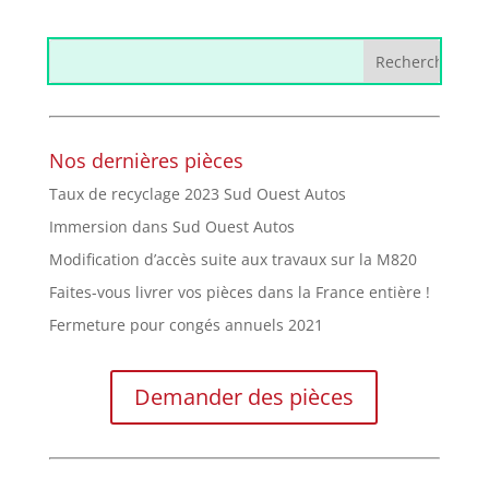
Nos dernières pièces
Taux de recyclage 2023 Sud Ouest Autos
Immersion dans Sud Ouest Autos
Modification d’accès suite aux travaux sur la M820
Faites-vous livrer vos pièces dans la France entière !
Fermeture pour congés annuels 2021
Demander des pièces