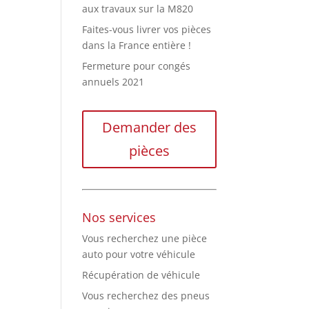
aux travaux sur la M820
Faites-vous livrer vos pièces
dans la France entière !
Fermeture pour congés
annuels 2021
Demander des
pièces
Nos services
Vous recherchez une pièce
auto pour votre véhicule
Récupération de véhicule
Vous recherchez des pneus