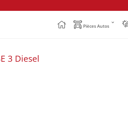
Pièces Autos
E 3 Diesel