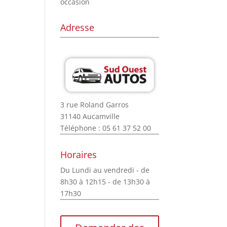
occasion
Adresse
3 rue Roland Garros
31140 Aucamville
Téléphone : 05 61 37 52 00
Horaires
Du Lundi au vendredi - de
8h30 à 12h15 - de 13h30 à
17h30