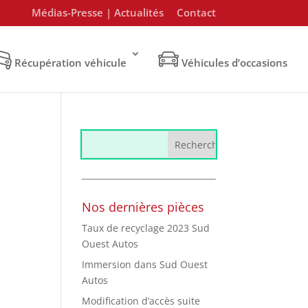
Médias-Presse | Actualités
Contact
Récupération véhicule
Véhicules d’occasions
Nos dernières pièces
Taux de recyclage 2023 Sud
Ouest Autos
Immersion dans Sud Ouest
Autos
Modification d’accès suite