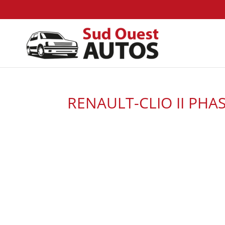
RENAULT-CLIO II PHAS