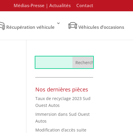
Médias-Presse | Actualités
Contact
Récupération véhicule
Véhicules d’occasions
Nos dernières pièces
Taux de recyclage 2023 Sud
Ouest Autos
Immersion dans Sud Ouest
Autos
Modification d’accès suite