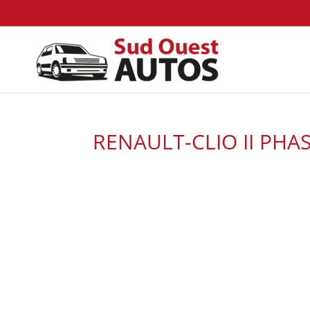
RENAULT-CLIO II PHAS