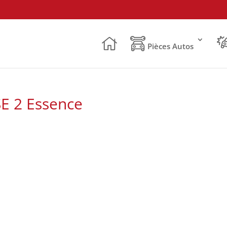
Pièces Autos
E 2 Essence