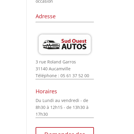
occasion
Adresse
3 rue Roland Garros
31140 Aucamville
Téléphone : 05 61 37 52 00
Horaires
Du Lundi au vendredi - de
8h30 à 12h15 - de 13h30 à
17h30