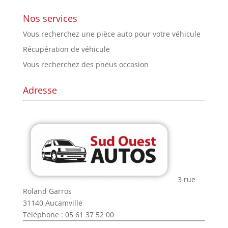
Nos services
Vous recherchez une pièce auto pour votre véhicule
Récupération de véhicule
Vous recherchez des pneus occasion
Adresse
3 rue
Roland Garros
31140 Aucamville
Téléphone : 05 61 37 52 00