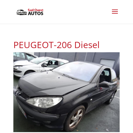
PEUGEOT-206 Diesel