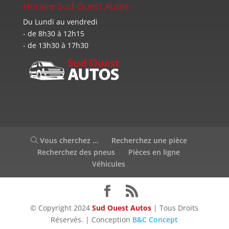
Horaire Sud Ouest Autos
Du Lundi au vendredi
- de 8h30 à 12h15
- de 13h30 à 17h30
Vous cherchez …
Recherchez une pièce
Recherchez des pneus
Pièces en ligne
Véhicules
© Copyright 2024
Sud Ouest Autos
| Tous Droits
Réservés. | Conception
B&C Concept