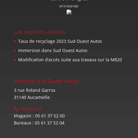
N°3100018D
Les derniers Articles
Taux de recyclage 2023 Sud Ouest Autos
Immersion dans Sud Ouest Autos
Modification d’accès suite aux travaux sur la M820
Adresse Sud Ouest Autos
3 rue Roland Garros
31140 Aucamville
Téléphone
Magasin : 05 61 37 52 00
Bureaux : 05 61 37 52 04