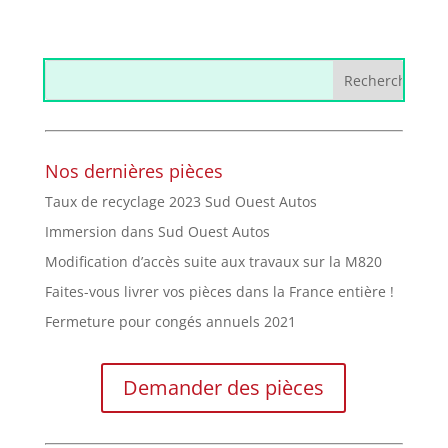
Nos dernières pièces
Taux de recyclage 2023 Sud Ouest Autos
Immersion dans Sud Ouest Autos
Modification d’accès suite aux travaux sur la M820
Faites-vous livrer vos pièces dans la France entière !
Fermeture pour congés annuels 2021
Demander des pièces