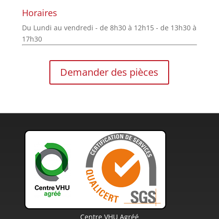
Horaires
Du Lundi au vendredi - de 8h30 à 12h15 - de 13h30 à
17h30
Demander des pièces
Centre VHU Agréé