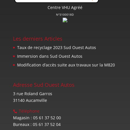
Centre VHU Agréé
N°3100018D
Les derniers Articles
Taux de recyclage 2023 Sud Ouest Autos
Immersion dans Sud Ouest Autos
Modification d’accès suite aux travaux sur la M820
Adresse Sud Ouest Autos
3 rue Roland Garros
31140 Aucamville
Téléphone
Magasin : 05 61 37 52 00
Bureaux : 05 61 37 52 04