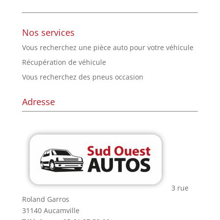
Nos services
Vous recherchez une pièce auto pour votre véhicule
Récupération de véhicule
Vous recherchez des pneus occasion
Adresse
3 rue
Roland Garros
31140 Aucamville