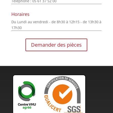
Téléphone : 05 61 37 52 00
Horaires
Du Lundi au vendredi - de 8h30 à 12h15 - de 13h30 à
17h30
Demander des pièces