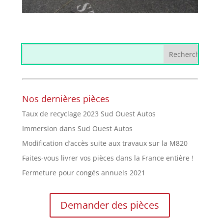
Nos dernières pièces
Taux de recyclage 2023 Sud Ouest Autos
Immersion dans Sud Ouest Autos
Modification d’accès suite aux travaux sur la M820
Faites-vous livrer vos pièces dans la France entière !
Fermeture pour congés annuels 2021
Demander des pièces