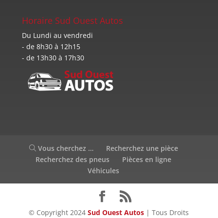
Horaire Sud Ouest Autos
Du Lundi au vendredi
- de 8h30 à 12h15
- de 13h30 à 17h30
Vous cherchez …
Recherchez une pièce
Recherchez des pneus
Pièces en ligne
Véhicules
© Copyright 2024
Sud Ouest Autos
| Tous Droits