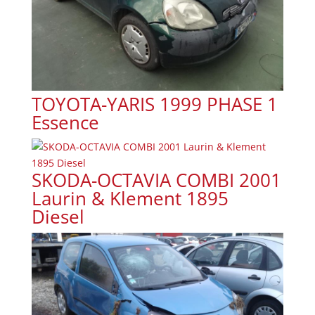
TOYOTA-YARIS 1999 PHASE 1
Essence
SKODA-OCTAVIA COMBI 2001
Laurin & Klement 1895
Diesel