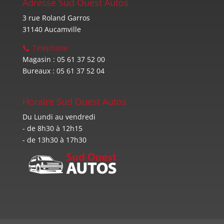
Adresse Sud Ouest Autos
3 rue Roland Garros
31140 Aucamville
Téléphone
Magasin : 05 61 37 52 00
Bureaux : 05 61 37 52 04
Horaire Sud Ouest Autos
Du Lundi au vendredi
- de 8h30 à 12h15
- de 13h30 à 17h30