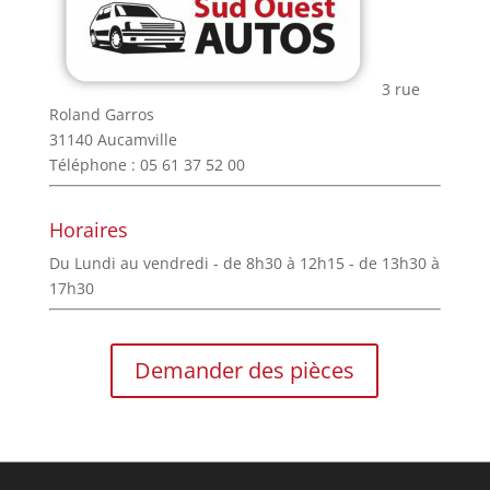
3 rue
Roland Garros
31140 Aucamville
Téléphone : 05 61 37 52 00
Horaires
Du Lundi au vendredi - de 8h30 à 12h15 - de 13h30 à
17h30
Demander des pièces