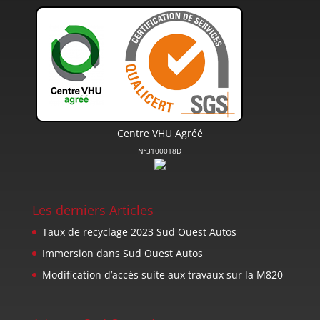
Centre VHU Agréé
N°3100018D
Les derniers Articles
Taux de recyclage 2023 Sud Ouest Autos
Immersion dans Sud Ouest Autos
Modification d’accès suite aux travaux sur la M820