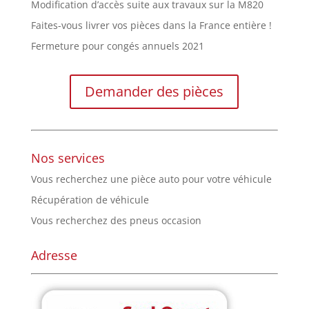
Modification d’accès suite aux travaux sur la M820
Faites-vous livrer vos pièces dans la France entière !
Fermeture pour congés annuels 2021
Demander des pièces
Nos services
Vous recherchez une pièce auto pour votre véhicule
Récupération de véhicule
Vous recherchez des pneus occasion
Adresse