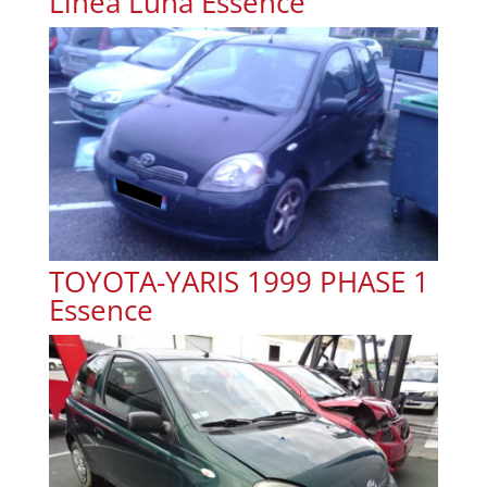
Linea Luna Essence
TOYOTA-YARIS 1999 PHASE 1
Essence