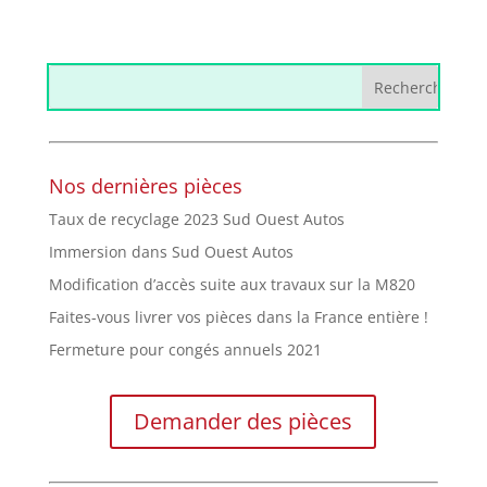
Nos dernières pièces
Taux de recyclage 2023 Sud Ouest Autos
Immersion dans Sud Ouest Autos
Modification d’accès suite aux travaux sur la M820
Faites-vous livrer vos pièces dans la France entière !
Fermeture pour congés annuels 2021
Demander des pièces