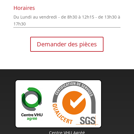
Horaires
Du Lundi au vendredi - de 8h30 à 12h15 - de 13h30 à
17h30
Demander des pièces
Centre VHU Agréé