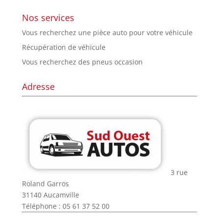
Nos services
Vous recherchez une pièce auto pour votre véhicule
Récupération de véhicule
Vous recherchez des pneus occasion
Adresse
3 rue
Roland Garros
31140 Aucamville
Téléphone : 05 61 37 52 00