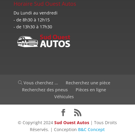
Horaire Sud Ouest Autos
Du Lundi au vendredi
- de 8h30 à 12h15
- de 13h30 à 17h30
Vous cherchez …
Recherchez une pièce
Recherchez des pneus
Pièces en ligne
Véhicules
© Copyright 2024
Sud Ouest Autos
| Tous Droits
Réservés. | Conception
B&C Concept