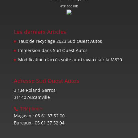
N°3100018D
Les derniers Articles
Taux de recyclage 2023 Sud Ouest Autos
Immersion dans Sud Ouest Autos
Modification d’accès suite aux travaux sur la M820
Adresse Sud Ouest Autos
3 rue Roland Garros
31140 Aucamville
Téléphone
Magasin : 05 61 37 52 00
Bureaux : 05 61 37 52 04