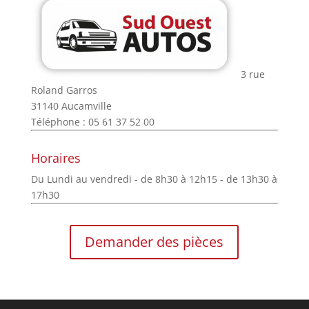
3 rue
Roland Garros
31140 Aucamville
Téléphone : 05 61 37 52 00
Horaires
Du Lundi au vendredi - de 8h30 à 12h15 - de 13h30 à
17h30
Demander des pièces