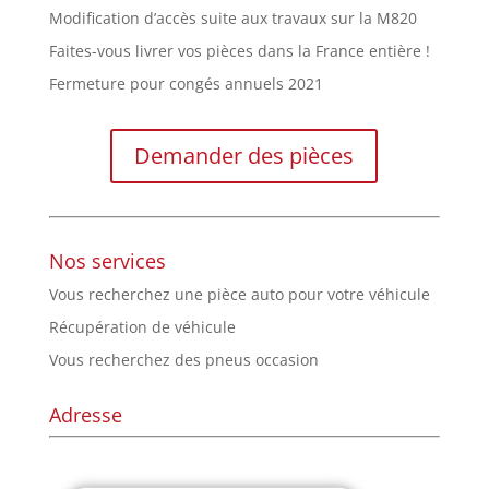
Modification d’accès suite aux travaux sur la M820
Faites-vous livrer vos pièces dans la France entière !
Fermeture pour congés annuels 2021
Demander des pièces
Nos services
Vous recherchez une pièce auto pour votre véhicule
Récupération de véhicule
Vous recherchez des pneus occasion
Adresse