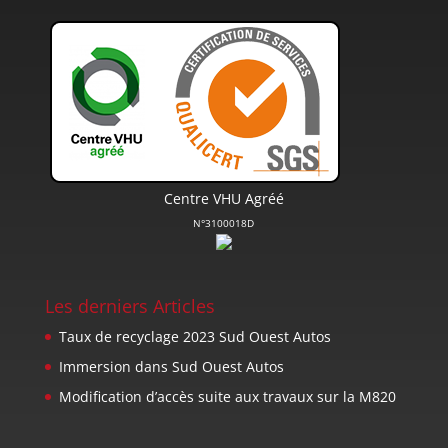
Centre VHU Agréé
N°3100018D
Les derniers Articles
Taux de recyclage 2023 Sud Ouest Autos
Immersion dans Sud Ouest Autos
Modification d’accès suite aux travaux sur la M820