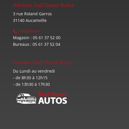
Adresse Sud Ouest Autos
3 rue Roland Garros
31140 Aucamville
Téléphone
Magasin : 05 61 37 52 00
Bureaux : 05 61 37 52 04
Horaire Sud Ouest Autos
Du Lundi au vendredi
- de 8h30 à 12h15
- de 13h30 à 17h30