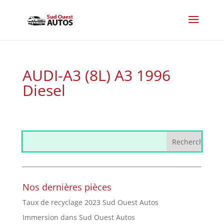
AUDI-A3 (8L) A3 1996
Diesel
Nos dernières pièces
Taux de recyclage 2023 Sud Ouest Autos
Immersion dans Sud Ouest Autos